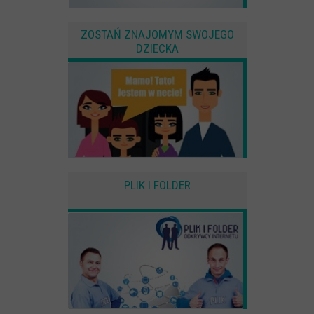
ZOSTAŃ ZNAJOMYM SWOJEGO
DZIECKA
PLIK I FOLDER