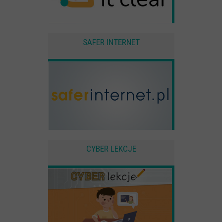
Youtube
SAFER INTERNET
CYBER LEKCJE