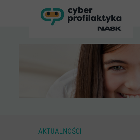
AKTUALNOŚCI