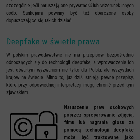
szczególnie jeśli naruszają one prywatność lub wizerunek innych
osób. Sankcjami powinny być też obarczone osoby
dopuszczające się takich działań.
Deepfake w świetle prawa
W polskim prawodawstwie nie ma przepisów bezpośrednio
odnoszących się do technologii deepfake, a wprowadzenie ich
jest otwartym wyzwaniem nie tylko dla Polski, ale wszystkich
krajów na świecie. Mimo to, już dziś istnieją pewne przepisy,
które przy odpowiedniej interpretacji mogą chronić przed tym
zjawiskiem.
Naruszenie praw osobowych
poprzez spreparowanie zdjęcia,
filmu lub nagrania głosu za
pomocą technologii deepfake
może być traktowane jako