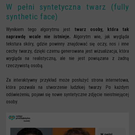
W pełni syntetyczna twarz (fully
synthetic face)
Wynikiem tego algorytmu jest
twarz osoby, która tak
naprawdę wcale nie istnieje.
Algorytm wie, jak wygląda
tekstura skóry, gdzie powinny znajdować się oczy, nos i inne
cechy twarzy, dzięki czemu generowana jest wizualizacja, która
wygląda na realistyczną, ale nie jest powiązana z żadną
rzeczywistą osobą.
Za interaktywny przykład może posłużyć strona internetowa,
która pozwala na stworzenie ludzkiej twarzy. Po każdym
odświeżeniu, pojawi się nowe syntetyczne zdjęcie nieistniejącej
osoby.