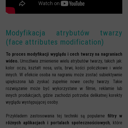
Modyfikacja atrybutów twarzy
(face attributes modification)
To proces modyfikacji wyglądu i cech twarzy na nagraniach
wideo.
Umożliwia zmienienie wielu atrybutów twarzy, takich jak:
kolor oczu, kształt nosa, usta, brwi, kości policzkowe i wiele
innych. W efekcie osoba na nagraniu może zostać subiektywnie
upiększona lub zyskać zupełnie nowe cechy twarzy. Takie
rozwiązanie może być wykorzystane w filmie, reklamie lub
innych produkcjach, gdzie zachodzi potrzeba delikatnej korekty
wyglądu występującej osoby.
Przykładem zastosowania tej techniki są popularne
filtry w
różnych aplikacjach i portalach społecznościowych
, które