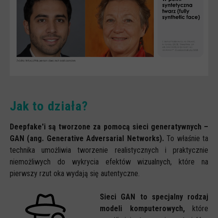
Jak to działa?
Deepfake'i są tworzone za pomocą sieci generatywnych –
GAN (ang. Generative Adversarial Networks).
To właśnie ta
technika umożliwia tworzenie realistycznych i praktycznie
niemożliwych do wykrycia efektów wizualnych, które na
pierwszy rzut oka wydają się autentyczne.
Sieci GAN to specjalny rodzaj
modeli komputerowych,
które