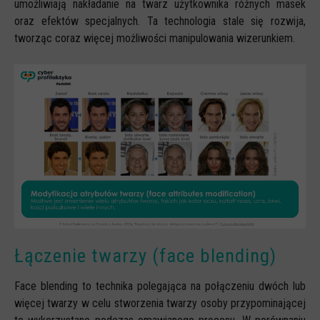
umożliwiają nakładanie na twarz użytkownika różnych masek
oraz efektów specjalnych. Ta technologia stale się rozwija,
tworząc coraz więcej możliwości manipulowania wizerunkiem.
Łączenie twarzy (face blending)
Face blending to technika polegająca na połączeniu dwóch lub
więcej twarzy w celu stworzenia twarzy osoby przypominającej