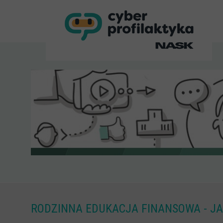
RODZINNA EDUKACJA FINANSOWA - JA