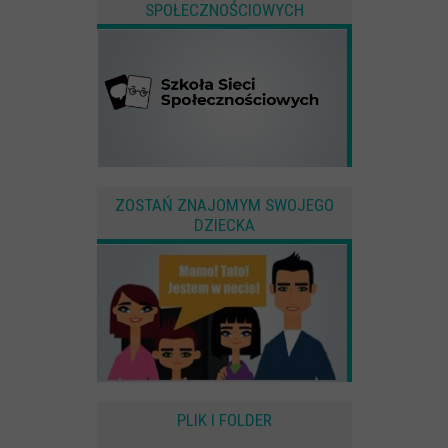
SPOŁECZNOŚCIOWYCH
ZOSTAŃ ZNAJOMYM SWOJEGO
DZIECKA
PLIK I FOLDER