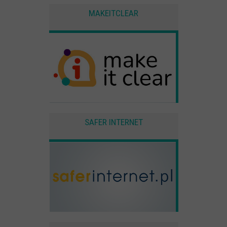
MAKEITCLEAR
SAFER INTERNET