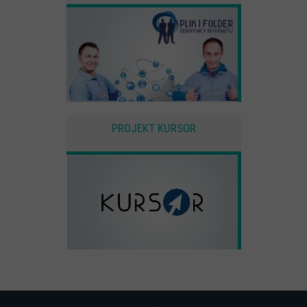
PROJEKT KURSOR