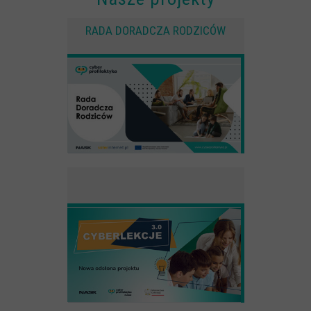
RADA DORADCZA RODZICÓW