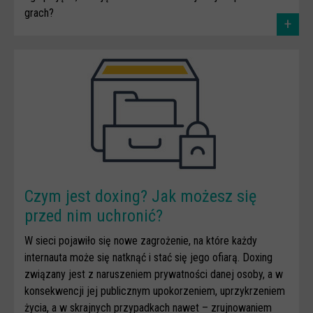
grach?
+
Czym jest doxing? Jak możesz się
przed nim uchronić?
W sieci pojawiło się nowe zagrożenie, na które każdy
internauta może się natknąć i stać się jego ofiarą. Doxing
związany jest z naruszeniem prywatności danej osoby, a w
konsekwencji jej publicznym upokorzeniem, uprzykrzeniem
życia, a w skrajnych przypadkach nawet – zrujnowaniem