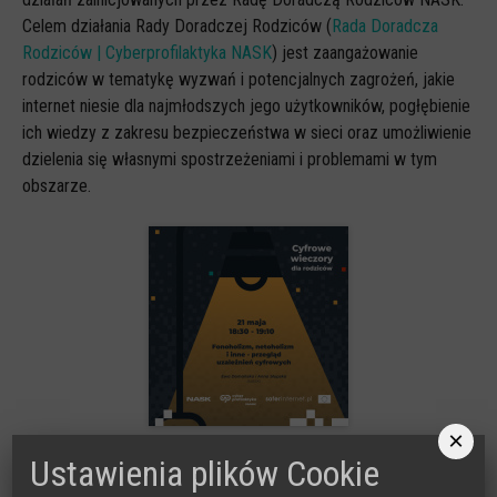
Celem działania Rady Doradczej Rodziców (
Rada Doradcza
Rodziców | Cyberprofilaktyka NASK
) jest zaangażowanie
rodziców w tematykę wyzwań i potencjalnych zagrożeń, jakie
internet niesie dla najmłodszych jego użytkowników, pogłębienie
ich wiedzy z zakresu bezpieczeństwa w sieci oraz umożliwienie
dzielenia się własnymi spostrzeżeniami i problemami w tym
obszarze.
×
Ustawienia plików Cookie