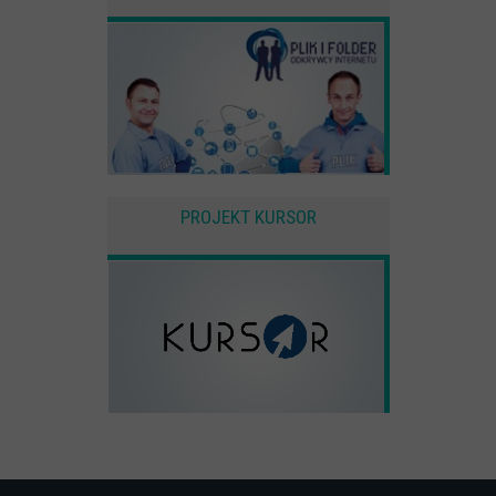
PROJEKT KURSOR