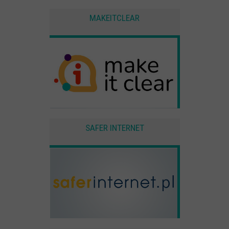
MAKEITCLEAR
SAFER INTERNET