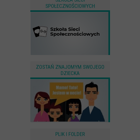
SPOŁECZNOŚCIOWYCH
ZOSTAŃ ZNAJOMYM SWOJEGO
DZIECKA
PLIK I FOLDER