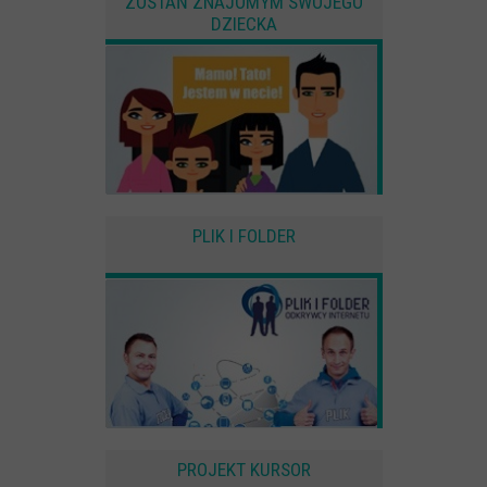
ZOSTAŃ ZNAJOMYM SWOJEGO
DZIECKA
PLIK I FOLDER
PROJEKT KURSOR