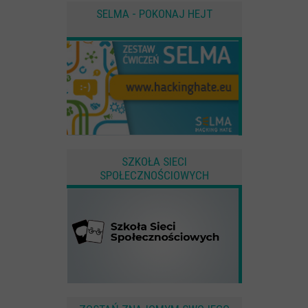
SELMA - POKONAJ HEJT
SZKOŁA SIECI
SPOŁECZNOŚCIOWYCH