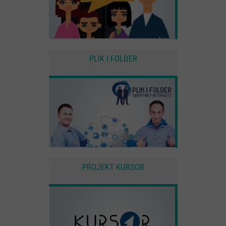
PLIK I FOLDER
PROJEKT KURSOR