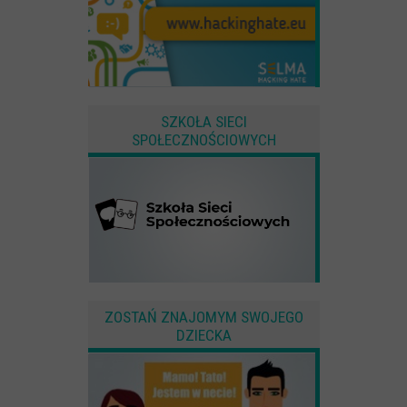
SZKOŁA SIECI
SPOŁECZNOŚCIOWYCH
ZOSTAŃ ZNAJOMYM SWOJEGO
DZIECKA