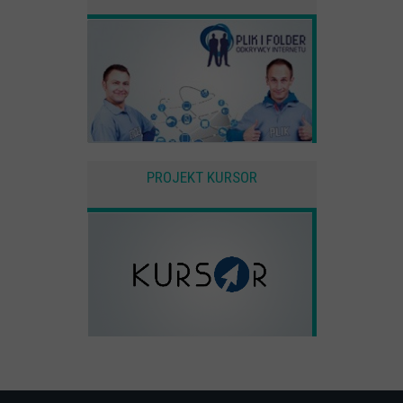
PROJEKT KURSOR