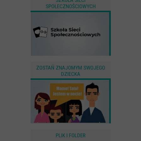
SPOŁECZNOŚCIOWYCH
ZOSTAŃ ZNAJOMYM SWOJEGO
DZIECKA
PLIK I FOLDER