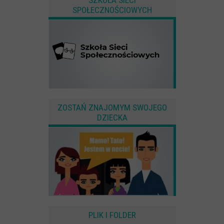
SPOŁECZNOŚCIOWYCH
ZOSTAŃ ZNAJOMYM SWOJEGO
DZIECKA
PLIK I FOLDER