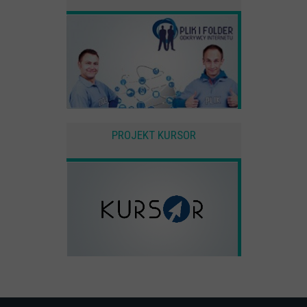
PROJEKT KURSOR