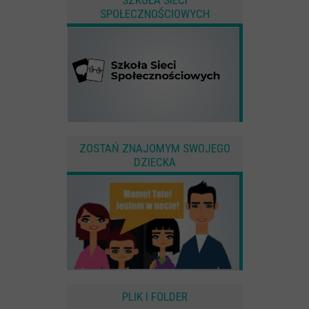
SPOŁECZNOŚCIOWYCH
ZOSTAŃ ZNAJOMYM SWOJEGO
DZIECKA
PLIK I FOLDER