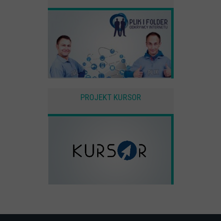
PROJEKT KURSOR