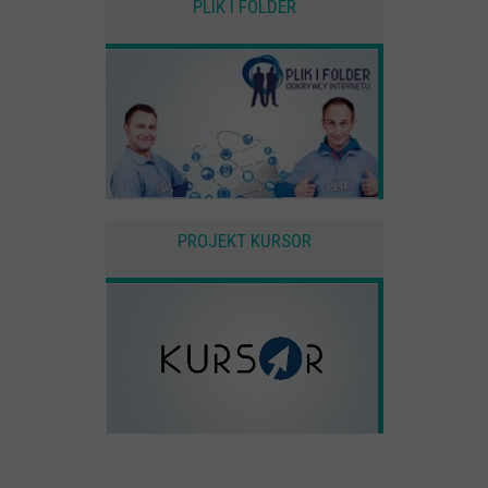
PLIK I FOLDER
PROJEKT KURSOR