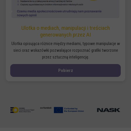
Ulotka o mediach, manipulacji i treściach
generowanych przez AI
Ulotka opisująca różnice między mediami, typowe manipulacje w
sieci oraz wskazówki pozwalające rozpoznać grafiki tworzone
przez sztuczną inteligencję.
Pobierz