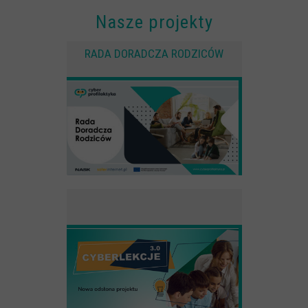
Nasze projekty
RADA DORADCZA RODZICÓW