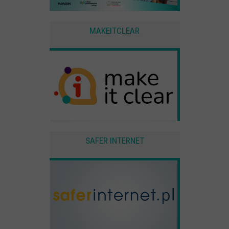
MAKEITCLEAR
SAFER INTERNET