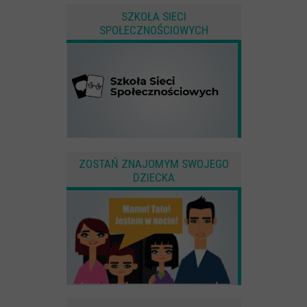
SZKOŁA SIECI
SPOŁECZNOŚCIOWYCH
ZOSTAŃ ZNAJOMYM SWOJEGO
DZIECKA