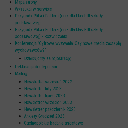
Mapa strony
Wyszukaj w serwisie
Przygody Plika i Foldera (quiz dla klas I-III szkoły
podstawowej)
Przygody Plika i Foldera (quiz dla klas I-III szkoły
podstawowej) - Rozwiązanie
Konferencja "Cyfrowe wyzwania. Czy nowe media zastąpią
wychowawców?"
Dziękujemy za rejestrację.
Deklaracja dostępności
Mailing
Newsletter wrzesień 2022
Newsletter luty 2023
Newsletter lipiec 2023
Newsletter wrzesień 2023
Newsletter październik 2023
Ankiety Grudzień 2023
Ogólnopolskie badanie ankietowe