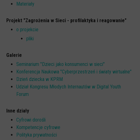
Materiały
Projekt "Zagrożenia w Sieci - profilaktyka i reagowanie"
o projekcie
pliki
Galerie
Seminarium "Dzieci jako konsumenci w sieci"
Konferencja Naukowa "Cyberprzestrzeń i światy wirtualne"
Dzień dziecka w KPRM
Udział Kongresu Młodych Internautów w Digital Youth
Forum
Inne działy
Cyfrowi dorośli
Kompetencje cyfrowe
Polityka prywatności