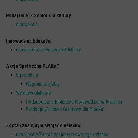
Podaj Dalej - Senior dla kultury
o projekcie
Innowacyjna Edukacja
o projekcie Innowacyjna Edukacja
Akcja Społeczna PLAKAT
O projekcie
Wygrane projekty
Wystawy plakatów
Pedagogiczna Biblioteka Wojewódzka w Kielcach
Fundacja „Fundusz Grantowy dla Płocka”
Zostań znajomym swojego dziecka
o projekcie Zostań znajomym swojego dziecka