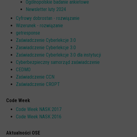
Ogólnopolskie badanie ankietowe
Newsletter luty 2024
Cyfrowy dobrostan - rozwiązanie
Wizerunek - rozwiązanie
getresponse
Zaświadczenie Cyberlekcje 3.0
Zaswiadczenie Cyberlekcje 3.0
Zaświadczenie Cyberlekcje 3.0 dla instytucji
Cyberbezpieczny samorząd zaświadczenie
CEDMO
Zaświadczenie CCN
Zaświadczenie CROPT
Code Week
Code Week NASK 2017
Code Week NASK 2016
Aktualności OSE