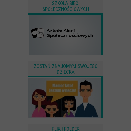
SZKOŁA SIECI
SPOŁECZNOŚCIOWYCH
ZOSTAŃ ZNAJOMYM SWOJEGO
DZIECKA
PLIK I FOLDER