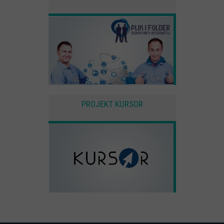
PROJEKT KURSOR