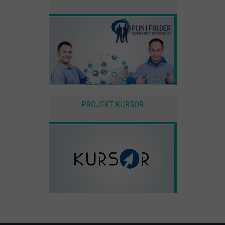
PROJEKT KURSOR