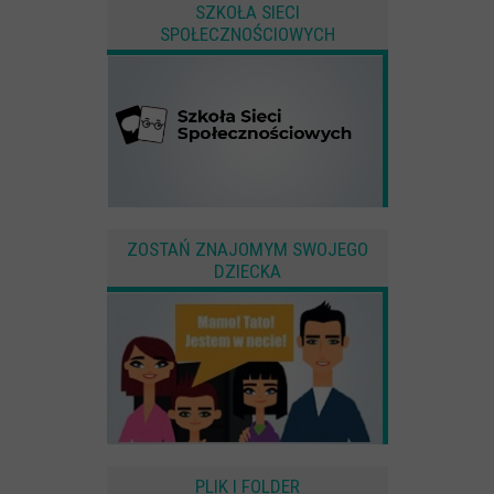
SZKOŁA SIECI
SPOŁECZNOŚCIOWYCH
ZOSTAŃ ZNAJOMYM SWOJEGO
DZIECKA
PLIK I FOLDER