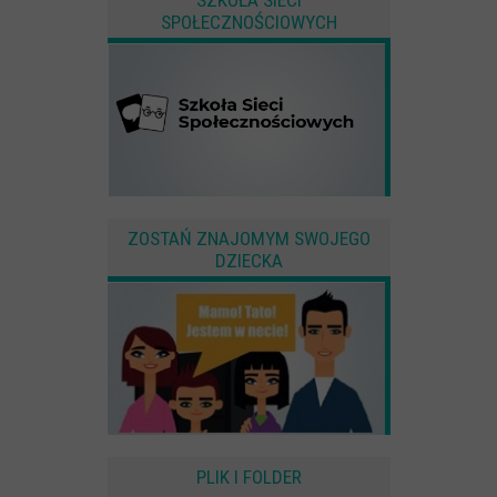
SPOŁECZNOŚCIOWYCH
ZOSTAŃ ZNAJOMYM SWOJEGO
DZIECKA
PLIK I FOLDER