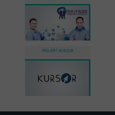
PROJEKT KURSOR