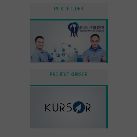
PLIK I FOLDER
PROJEKT KURSOR