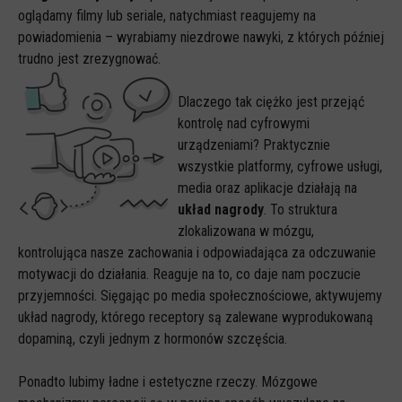
oglądamy filmy lub seriale, natychmiast reagujemy na
powiadomienia – wyrabiamy niezdrowe nawyki, z których później
trudno jest zrezygnować.
Dlaczego tak ciężko jest przejąć
kontrolę nad cyfrowymi
urządzeniami? Praktycznie
wszystkie platformy, cyfrowe usługi,
media oraz aplikacje działają na
układ nagrody
. To struktura
zlokalizowana w mózgu,
kontrolująca nasze zachowania i odpowiadająca za odczuwanie
motywacji do działania. Reaguje na to, co daje nam poczucie
przyjemności. Sięgając po media społecznościowe, aktywujemy
układ nagrody, którego receptory są zalewane wyprodukowaną
dopaminą, czyli jednym z hormonów szczęścia.
Ponadto lubimy ładne i estetyczne rzeczy. Mózgowe