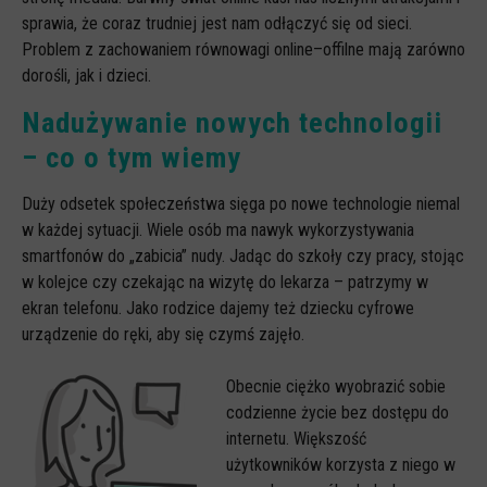
sprawia, że coraz trudniej jest nam odłączyć się od sieci.
Problem z zachowaniem równowagi online–offilne mają zarówno
dorośli, jak i dzieci.
Nadużywanie nowych technologii
– co o tym wiemy
Duży odsetek społeczeństwa sięga po nowe technologie niemal
w każdej sytuacji. Wiele osób ma nawyk wykorzystywania
smartfonów do „zabicia” nudy. Jadąc do szkoły czy pracy, stojąc
w kolejce czy czekając na wizytę do lekarza – patrzymy w
ekran telefonu. Jako rodzice dajemy też dziecku cyfrowe
urządzenie do ręki, aby się czymś zajęło.
Obecnie ciężko wyobrazić sobie
codzienne życie bez dostępu do
internetu. Większość
użytkowników korzysta z niego w