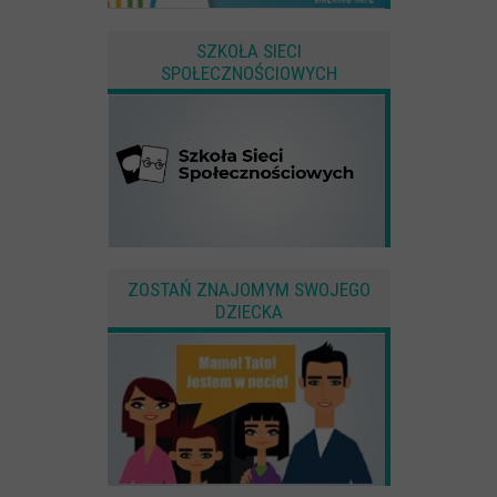
SZKOŁA SIECI
SPOŁECZNOŚCIOWYCH
ZOSTAŃ ZNAJOMYM SWOJEGO
DZIECKA