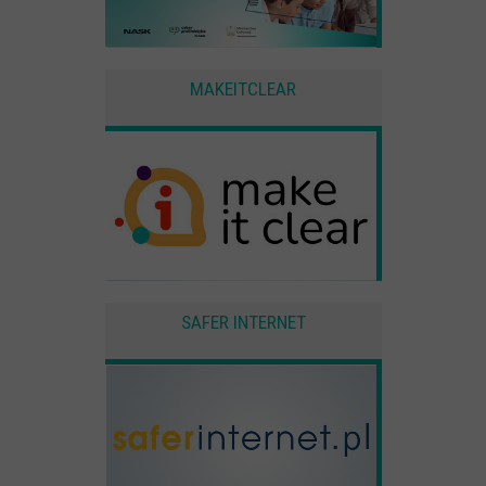
MAKEITCLEAR
SAFER INTERNET