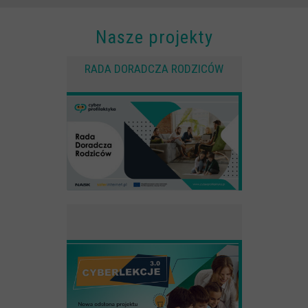
Nasze projekty
RADA DORADCZA RODZICÓW