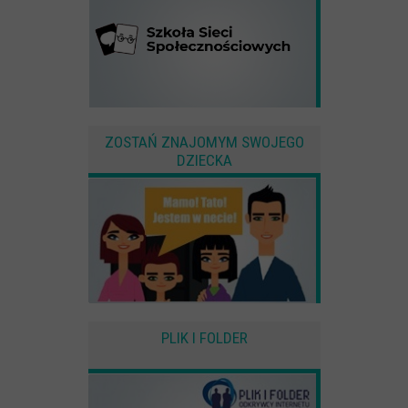
ZOSTAŃ ZNAJOMYM SWOJEGO
DZIECKA
PLIK I FOLDER