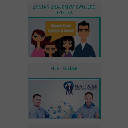
ZOSTAŃ ZNAJOMYM SWOJEGO
DZIECKA
PLIK I FOLDER