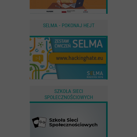
SELMA - POKONAJ HEJT
SZKOŁA SIECI
SPOŁECZNOŚCIOWYCH