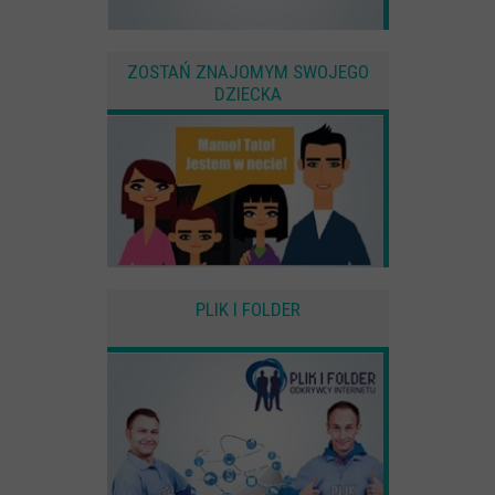
ZOSTAŃ ZNAJOMYM SWOJEGO
DZIECKA
PLIK I FOLDER