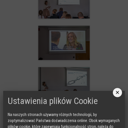
×
Ustawienia plików Cookie
Na naszych stronach używamy różnych technologii, by
zoptymalizować Państwa doświadczenia online. Obok wymaganych
plików cookie, które zapewniają funkcjonalność stron, należą do