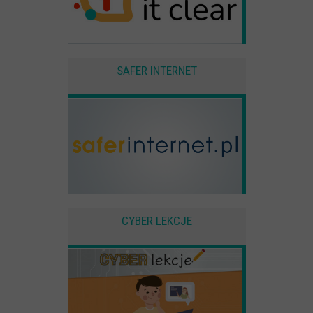
SAFER INTERNET
CYBER LEKCJE