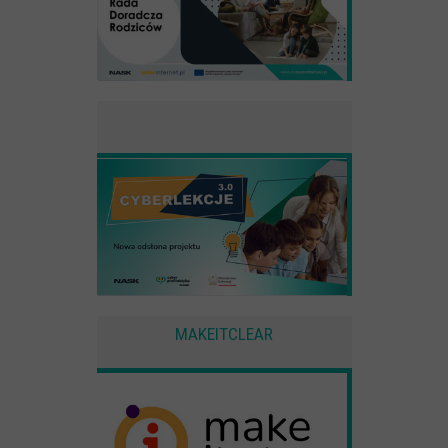
Youtube
MAKEITCLEAR