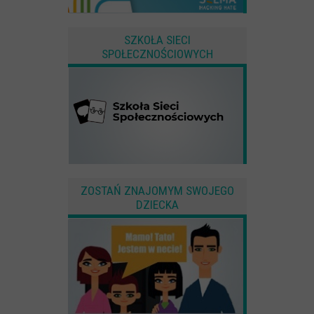
SZKOŁA SIECI
SPOŁECZNOŚCIOWYCH
ZOSTAŃ ZNAJOMYM SWOJEGO
DZIECKA