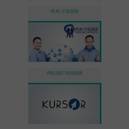
PLIK I FOLDER
PROJEKT KURSOR