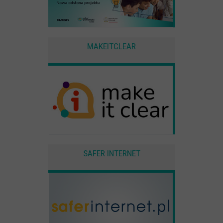
MAKEITCLEAR
SAFER INTERNET