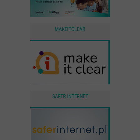
MAKEITCLEAR
SAFER INTERNET