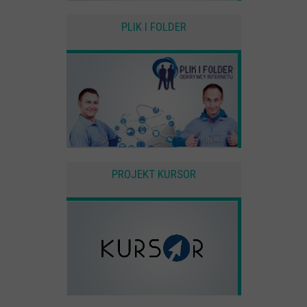
PLIK I FOLDER
PROJEKT KURSOR