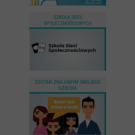
SZKOŁA SIECI
SPOŁECZNOŚCIOWYCH
ZOSTAŃ ZNAJOMYM SWOJEGO
DZIECKA