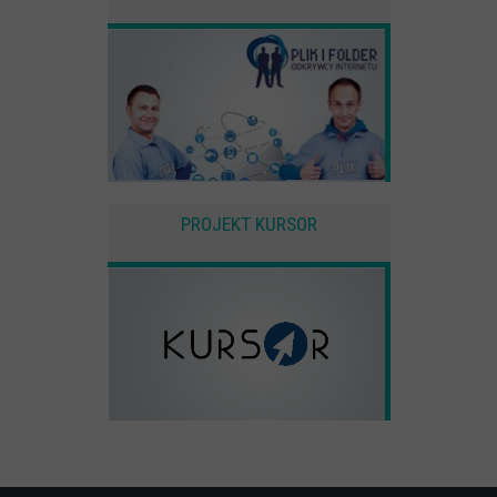
PROJEKT KURSOR