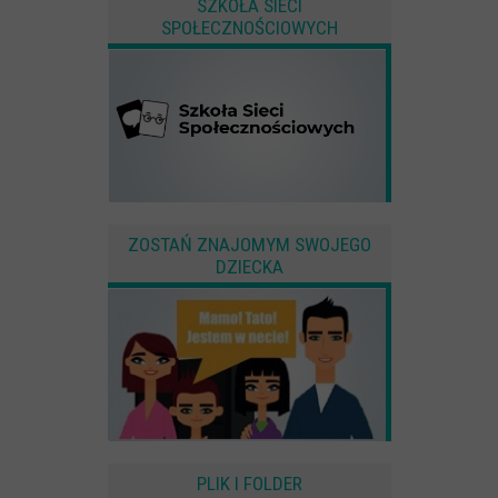
SZKOŁA SIECI
SPOŁECZNOŚCIOWYCH
ZOSTAŃ ZNAJOMYM SWOJEGO
DZIECKA
PLIK I FOLDER