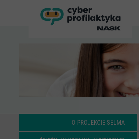
O PROJEKCIE SELMA