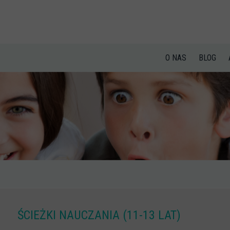
O NAS
BLOG
ŚCIEŻKI NAUCZANIA (11-13 LAT)