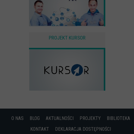
PROJEKT KURSOR
O NAS
BLOG
AKTUALNOŚCI
PROJEKTY
BIBLIOTEKA
KONTAKT
DEKLARACJA DOSTĘPNOŚCI