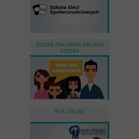
ZOSTAŃ ZNAJOMYM SWOJEGO
DZIECKA
PLIK I FOLDER