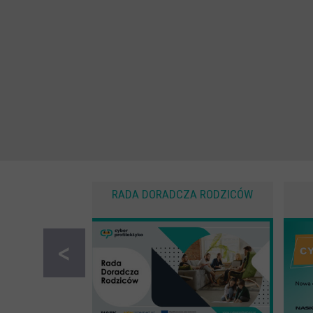
RADA DORADCZA RODZICÓW
<