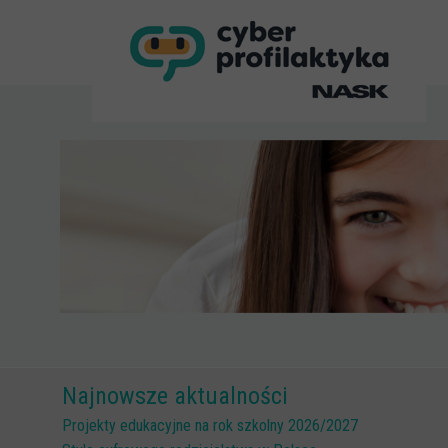
Najnowsze aktualności
Projekty edukacyjne na rok szkolny 2026/2027