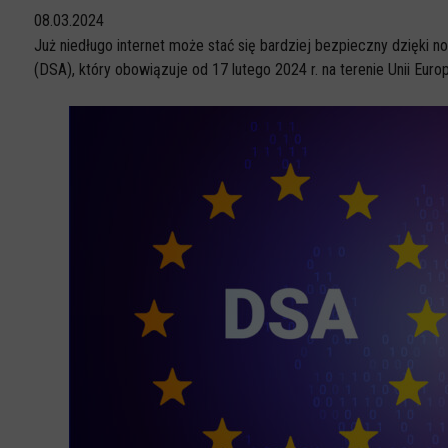
08.03.2024
Już niedługo internet może stać się bardziej bezpieczny dzięki
(DSA), który obowiązuje od 17 lutego 2024 r. na terenie Unii Euro