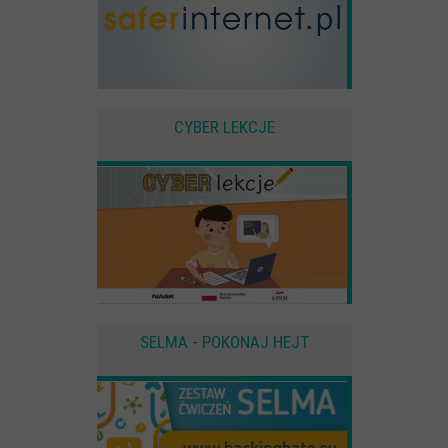
CYBER LEKCJE
SELMA - POKONAJ HEJT