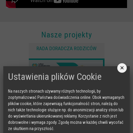
Nasze projekty
RADA DORADCZA RODZICÓW
×
Ustawienia plików Cookie
Na naszych stronach używamy różnych technologii, by
zoptymalizować Państwa doświadczenia online. Obok wymaganych
plików cookie, które zapewniają funkcjonalność stron, należą do
nich także technologie służące np. do anonimizacji analizy stron lub
do wyświetlania ukierunkowanej reklamy. Korzystanie z nich jest
dobrowolne i wymaga zgody. Zgodę można w każdej chwili wycofać
ze skutkiem na przyszłość.