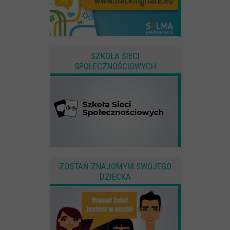
SZKOŁA SIECI
SPOŁECZNOŚCIOWYCH
ZOSTAŃ ZNAJOMYM SWOJEGO
DZIECKA