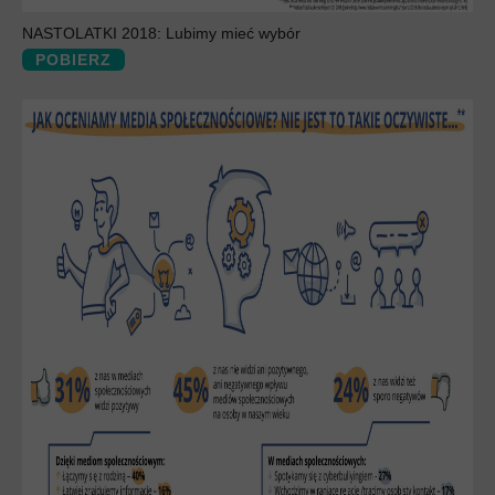
NASTOLATKI 2018: Lubimy mieć wybór
POBIERZ