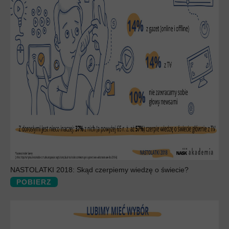
NASTOLATKI 2018: Skąd czerpiemy wiedzę o świecie?
POBIERZ