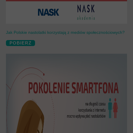
Jak Polskie nastolatki korzystają z mediów społecznościowych?
POBIERZ