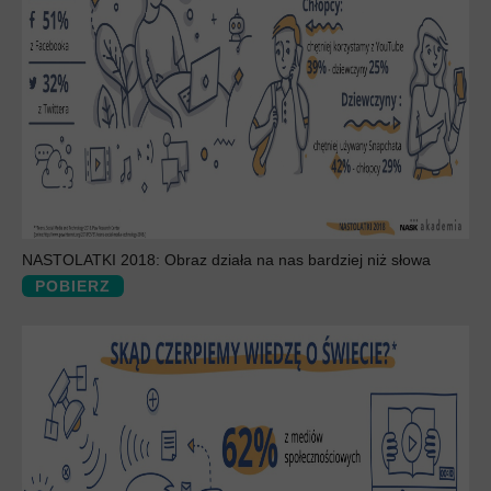
NASTOLATKI 2018: Obraz działa na nas bardziej niż słowa
POBIERZ