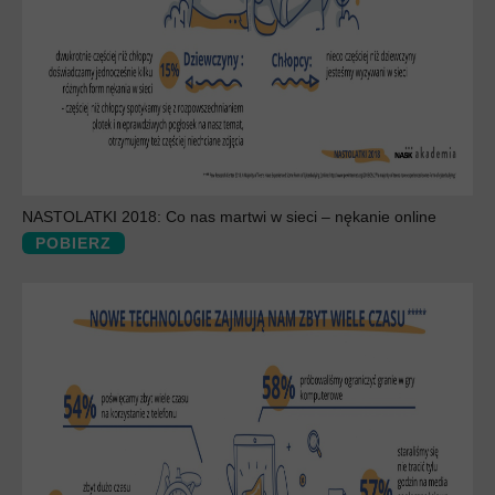
NASTOLATKI 2018: Co nas martwi w sieci – nękanie online
POBIERZ