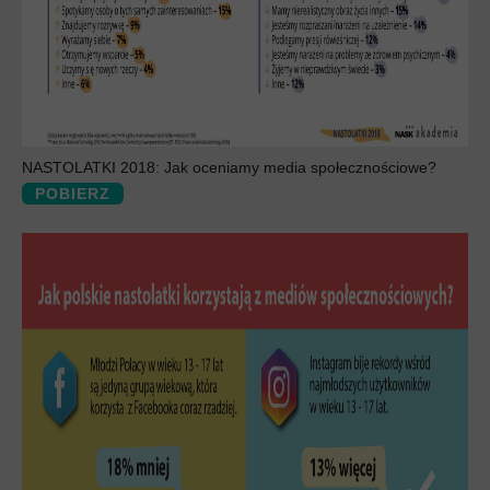
NASTOLATKI 2018: Jak oceniamy media społecznościowe?
POBIERZ