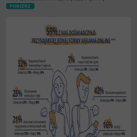
POBIERZ