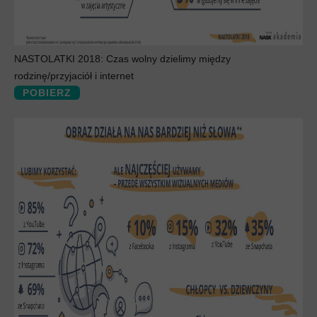
NASTOLATKI 2018: Czas wolny dzielimy między
rodzinę/przyjaciół i internet
POBIERZ