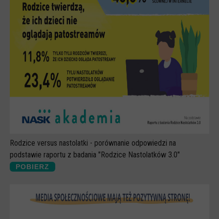
Rodzice versus nastolatki - porównanie odpowiedzi na
podstawie raportu z badania "Rodzice Nastolatków 3.0"
POBIERZ