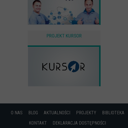
PROJEKT KURSOR
O NAS
BLOG
AKTUALNOŚCI
PROJEKTY
BIBLIOTEKA
KONTAKT
DEKLARACJA DOSTĘPNOŚCI