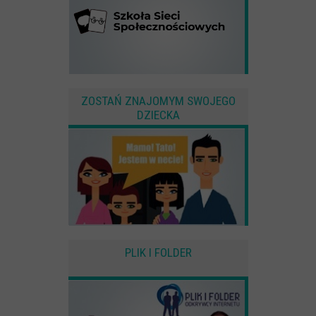
ZOSTAŃ ZNAJOMYM SWOJEGO
DZIECKA
PLIK I FOLDER