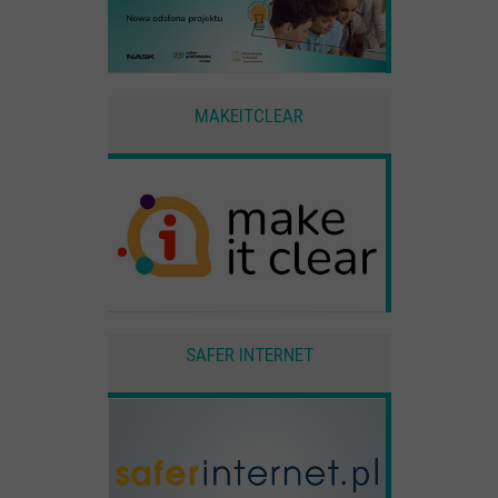
MAKEITCLEAR
SAFER INTERNET