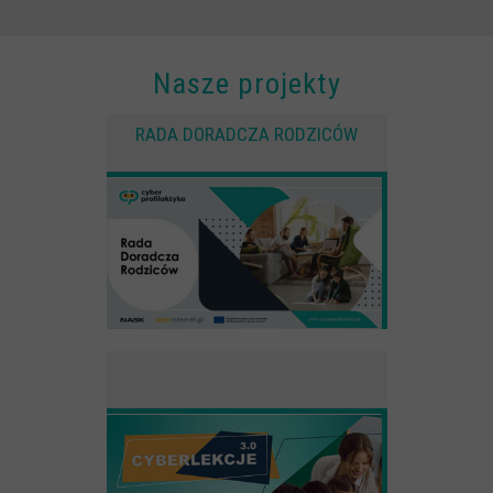
Nasze projekty
RADA DORADCZA RODZICÓW