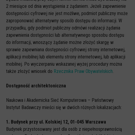
2 miesiące od dnia wystąpienia z żądaniem. Jeżeli zapewnienie
dostępności cyfrowej nie jest możliwe, podmiot publiczny może
zaproponować alternatywny sposób dostępu do informacji. W
przypadku, gdy podmiot publiczny odmówi realizacji żądania
zapewnienia dostępności lub alternatywnego sposobu dostępu
do informacji, wnoszący żądanie możne złożyć skargę w
sprawie zapewniana dostępności cyfrowej strony internetowej,
aplikacji mobilnej lub elementu strony internetowej, lub aplikacji
mobilnej. Po wyczerpaniu wskazanej wyżej procedury można
także złożyć wniosek do
Rzecznika Praw Obywatelskich
.
Dostępność architektoniczna
Naukowa i Akademicka Sieć Komputerowa – Państwowy
Instytut Badawczy mieści się w dwóch różnych lokalizacjach:
1. Budynek przy ul. Kolskiej 12, 01-045 Warszawa
Budynek przystosowany jest dla osób z niepełnosprawnością