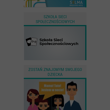
SZKOŁA SIECI
SPOŁECZNOŚCIOWYCH
ZOSTAŃ ZNAJOMYM SWOJEGO
DZIECKA