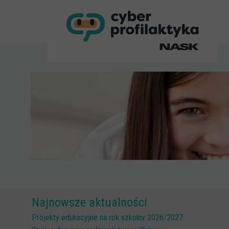
Najnowsze aktualności
Projekty edukacyjne na rok szkolny 2026/2027