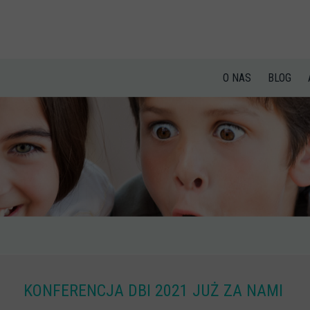
O NAS
BLOG
KONFERENCJA DBI 2021 JUŻ ZA NAMI