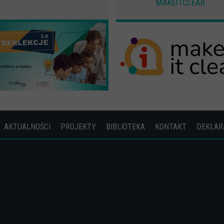
MAKEITCLEAR
AKTUALNOŚCI
PROJEKTY
BIBLIOTEKA
KONTAKT
DEKLAR