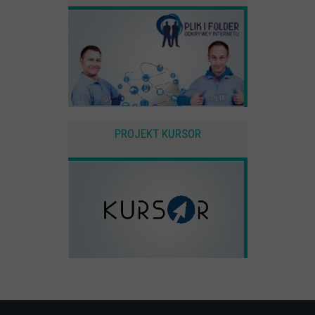
PROJEKT KURSOR