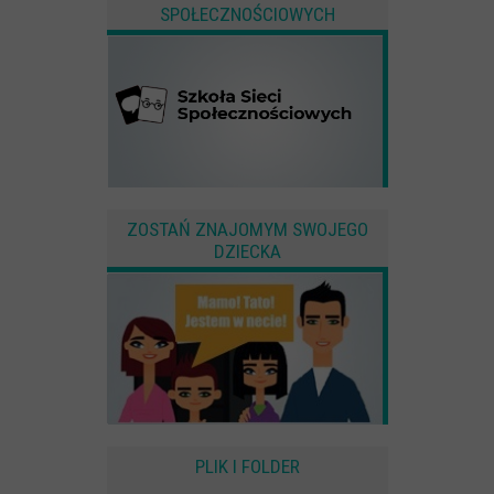
SPOŁECZNOŚCIOWYCH
ZOSTAŃ ZNAJOMYM SWOJEGO
DZIECKA
PLIK I FOLDER