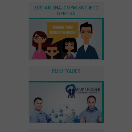
ZOSTAŃ ZNAJOMYM SWOJEGO
DZIECKA
PLIK I FOLDER