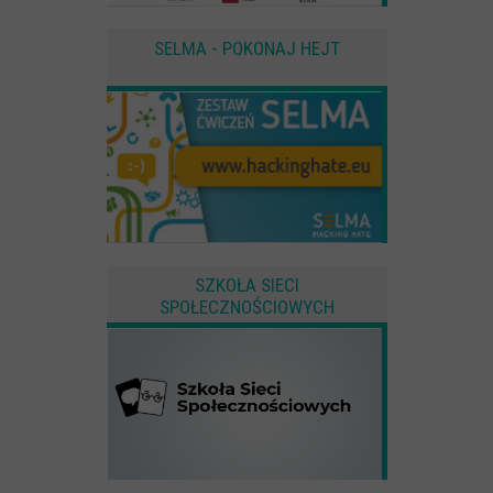
SELMA - POKONAJ HEJT
SZKOŁA SIECI
SPOŁECZNOŚCIOWYCH