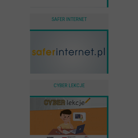
SAFER INTERNET
CYBER LEKCJE