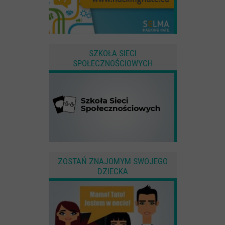
SZKOŁA SIECI
SPOŁECZNOŚCIOWYCH
ZOSTAŃ ZNAJOMYM SWOJEGO
DZIECKA