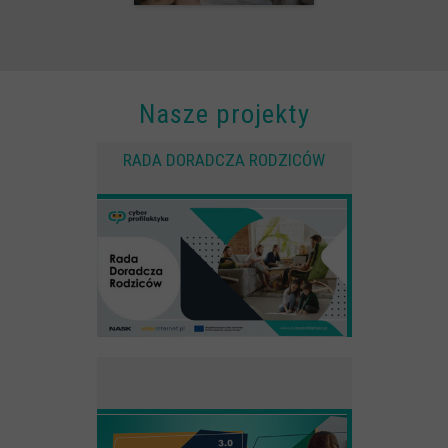
Nasze projekty
RADA DORADCZA RODZICÓW