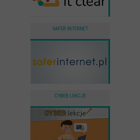
SAFER INTERNET
CYBER LEKCJE