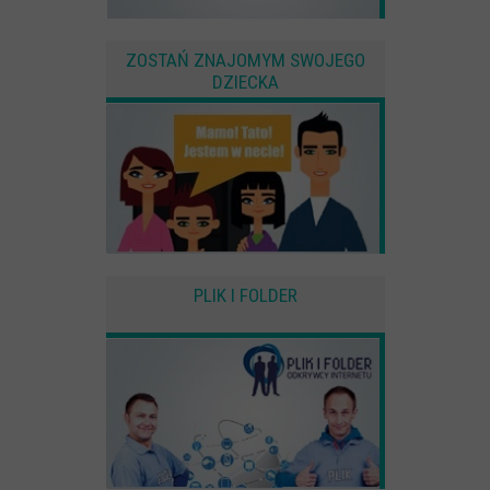
ZOSTAŃ ZNAJOMYM SWOJEGO
DZIECKA
PLIK I FOLDER