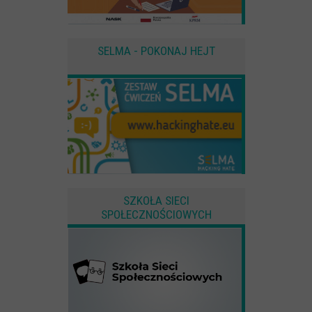
SELMA - POKONAJ HEJT
SZKOŁA SIECI
SPOŁECZNOŚCIOWYCH