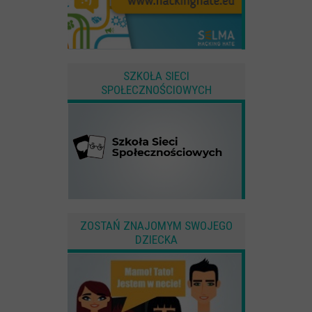
SZKOŁA SIECI
SPOŁECZNOŚCIOWYCH
ZOSTAŃ ZNAJOMYM SWOJEGO
DZIECKA