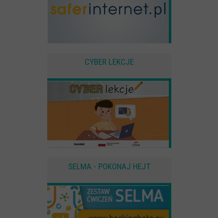
CYBER LEKCJE
SELMA - POKONAJ HEJT