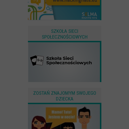
SZKOŁA SIECI
SPOŁECZNOŚCIOWYCH
ZOSTAŃ ZNAJOMYM SWOJEGO
DZIECKA