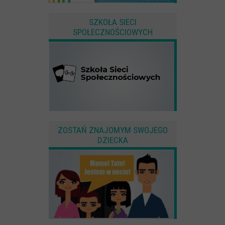
SZKOŁA SIECI
SPOŁECZNOŚCIOWYCH
ZOSTAŃ ZNAJOMYM SWOJEGO
DZIECKA