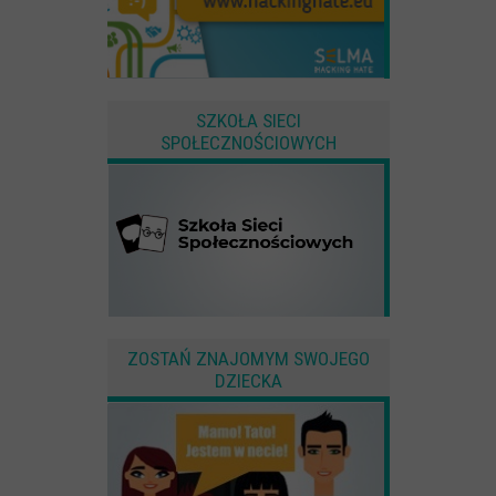
SZKOŁA SIECI
SPOŁECZNOŚCIOWYCH
ZOSTAŃ ZNAJOMYM SWOJEGO
DZIECKA