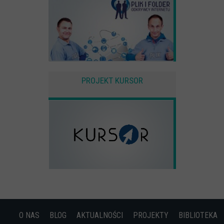
PROJEKT KURSOR
O NAS
BLOG
AKTUALNOŚCI
PROJEKTY
BIBLIOTEKA