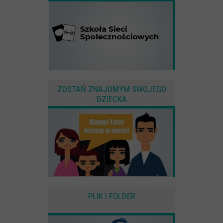
ZOSTAŃ ZNAJOMYM SWOJEGO
DZIECKA
PLIK I FOLDER